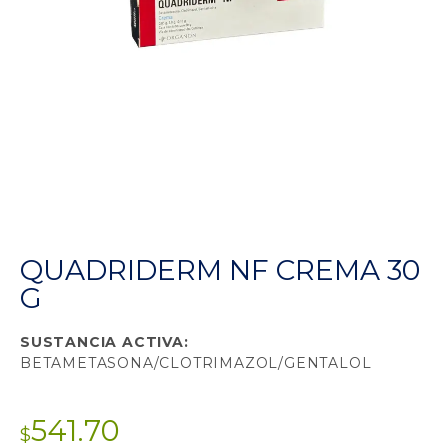
QUADRIDERM NF CREMA 30
G
SUSTANCIA ACTIVA:
BETAMETASONA/CLOTRIMAZOL/GENTALOL
541.70
$