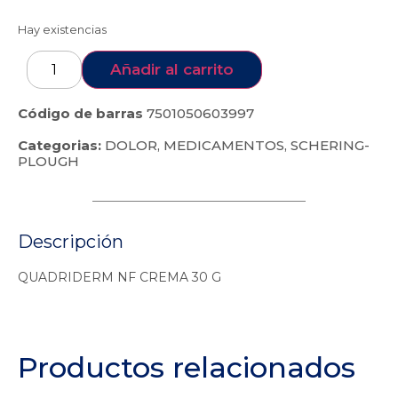
Hay existencias
Añadir al carrito
Código de barras
7501050603997
Categorias:
DOLOR
,
MEDICAMENTOS
,
SCHERING-
PLOUGH
Descripción
QUADRIDERM NF CREMA 30 G
Productos relacionados