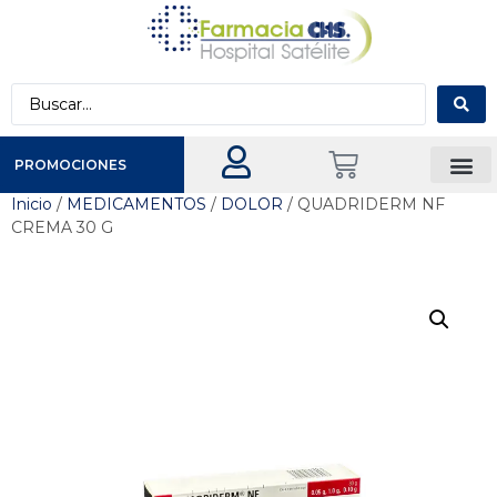
PROMOCIONES
Inicio
/
MEDICAMENTOS
/
DOLOR
/ QUADRIDERM NF
CREMA 30 G