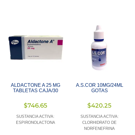
ALDACTONE A 25 MG
A.S.COR 10MG/24ML
TABLETAS CAJA/30
GOTAS
$
746.65
$
420.25
SUSTANCIA ACTIVA:
SUSTANCIA ACTIVA:
ESPIRONOLACTONA
CLORHIDRATO DE
NORFENEFRINA