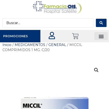
PROMOCIONES
Inicio
/
MEDICAMENTOS
/
GENERAL
/ MICCIL
COMPRIMIDOS 1 MG. C/20