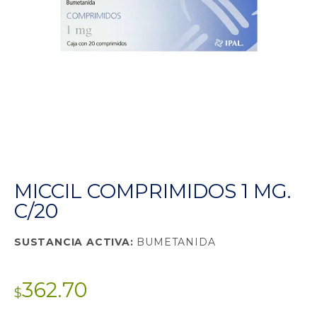
MICCIL COMPRIMIDOS 1 MG.
C/20
SUSTANCIA ACTIVA:
BUMETANIDA
362.70
$