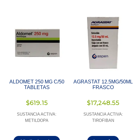
ALDOMET 250 MG C/50
AGRASTAT 12.5MG/50ML
TABLETAS
FRASCO
$
619.15
$
17,248.55
SUSTANCIA ACTIVA:
SUSTANCIA ACTIVA:
METILDOPA
TIROFIBAN