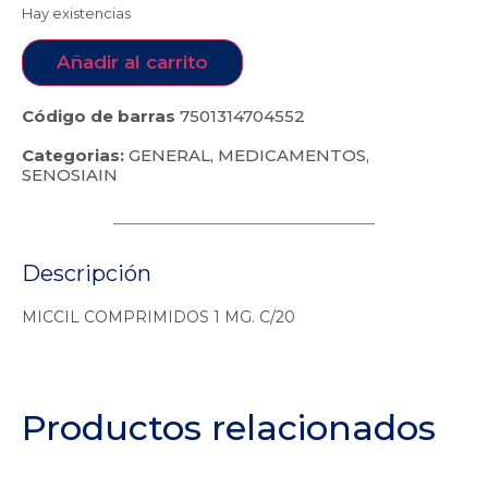
Hay existencias
Añadir al carrito
Código de barras
7501314704552
Categorias:
GENERAL
,
MEDICAMENTOS
,
SENOSIAIN
Descripción
MICCIL COMPRIMIDOS 1 MG. C/20
Productos relacionados