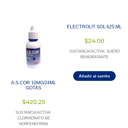
ELECTROLIT SOL 625 ML
$
24.00
SUSTANCIA ACTIVA: SUERO
REHIDRATANTE
Añadir al carrito
A.S.COR 10MG/24ML
GOTAS
$
420.25
SUSTANCIA ACTIVA:
CLORHIDRATO DE
NORFENEFRINA