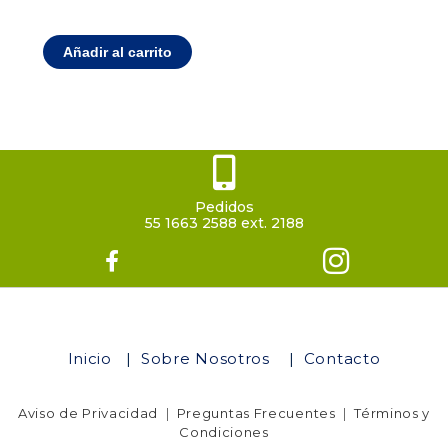
Añadir al carrito
Pedidos
55 1663 2588 ext. 2188
Inicio
|
Sobre Nosotros
|
Contacto
Aviso de Privacidad
|
Preguntas Frecuentes
|
Términos y
Condiciones