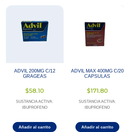
ADVIL 200MG C/12
ADVIL MAX 400MG C/20
GRAGEAS
CAPSULAS
$
58.10
$
171.80
SUSTANCIA ACTIVA:
SUSTANCIA ACTIVA:
IBUPROFENO
IBUPROFENO
Añadir al carrito
Añadir al carrito