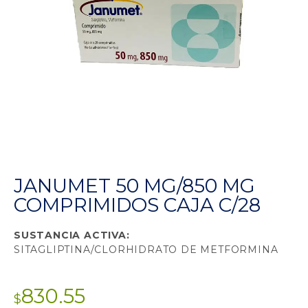
JANUMET 50 MG/850 MG
COMPRIMIDOS CAJA C/28
SUSTANCIA ACTIVA:
SITAGLIPTINA/CLORHIDRATO DE METFORMINA
830.55
$