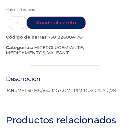
Hay existencias
Añadir al carrito
Código de barras
7501326004176
Categorias:
HIPERGLUCEMIANTE
,
MEDICAMENTOS
,
VALEANT
Descripción
JANUMET 50 MG/850 MG COMPRIMIDOS CAJA C/28
Productos relacionados