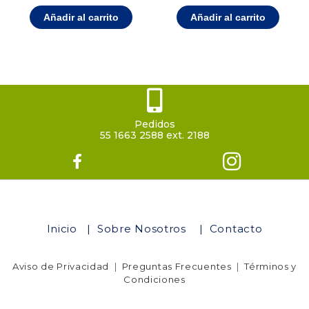
Añadir al carrito
Añadir al carrito
Pedidos
55 1663 2588 ext. 2188
Inicio
|
Sobre Nosotros
|
Contacto
Aviso de Privacidad
|
Preguntas Frecuentes
|
Términos y
Condiciones