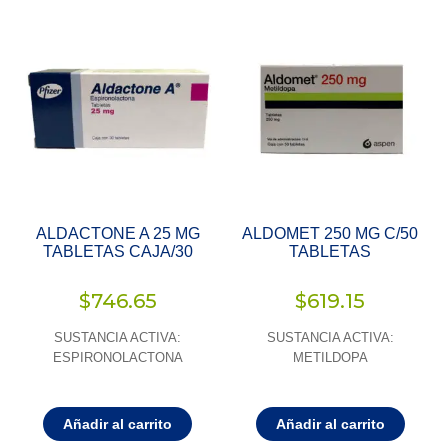
ALDACTONE A 25 MG
ALDOMET 250 MG C/50
TABLETAS CAJA/30
TABLETAS
$
746.65
$
619.15
SUSTANCIA ACTIVA:
SUSTANCIA ACTIVA:
ESPIRONOLACTONA
METILDOPA
Añadir al carrito
Añadir al carrito