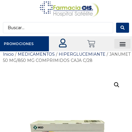
PROMOCIONES
Inicio
/
MEDICAMENTOS
/
HIPERGLUCEMIANTE
/ JANUMET
50 MG/850 MG COMPRIMIDOS CAJA C/28