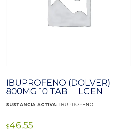
IBUPROFENO (DOLVER)
800MG 10 TAB LGEN
SUSTANCIA ACTIVA:
IBUPROFENO
46.55
$