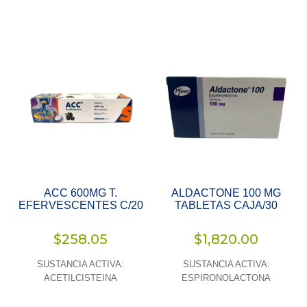
ACC 600MG T.
ALDACTONE 100 MG
EFERVESCENTES C/20
TABLETAS CAJA/30
$
258.05
$
1,820.00
SUSTANCIA ACTIVA:
SUSTANCIA ACTIVA:
ACETILCISTEINA
ESPIRONOLACTONA