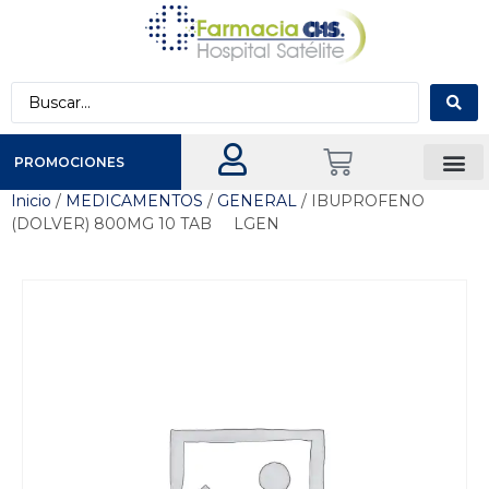
PROMOCIONES
Inicio
/
MEDICAMENTOS
/
GENERAL
/ IBUPROFENO
(DOLVER) 800MG 10 TAB LGEN