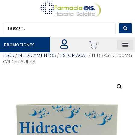
PROMOCIONES
Inicio
/
MEDICAMENTOS
/
ESTOMACAL
/ HIDRASEC 100MG
C/9 CAPSULAS