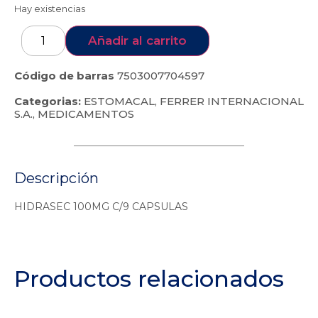
Hay existencias
Añadir al carrito
Código de barras
7503007704597
Categorias:
ESTOMACAL
,
FERRER INTERNACIONAL
S.A.
,
MEDICAMENTOS
Descripción
HIDRASEC 100MG C/9 CAPSULAS
Productos relacionados