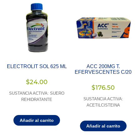
ELECTROLIT SOL 625 ML
ACC 200MG T.
EFERVESCENTES C/20
$
24.00
$
176.50
SUSTANCIA ACTIVA: SUERO
SUSTANCIA ACTIVA:
REHIDRATANTE
ACETILCISTEINA
Añadir al carrito
Añadir al carrito