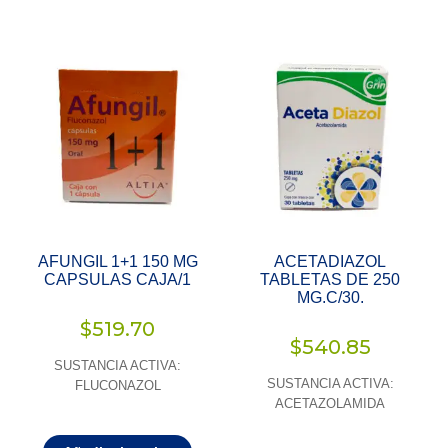
AFUNGIL 1+1 150 MG
ACETADIAZOL
CAPSULAS CAJA/1
TABLETAS DE 250
MG.C/30.
$
519.70
$
540.85
SUSTANCIA ACTIVA:
SUSTANCIA ACTIVA:
FLUCONAZOL
ACETAZOLAMIDA