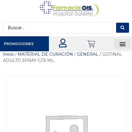
PROMOCIONES
Inicio
/
MATERIAL DE CURACIÓN
/
GENERAL
/ GOTINAL
ADULTO SPRAY C/15 ML.