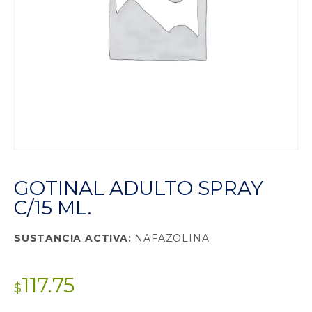
GOTINAL ADULTO SPRAY
C/15 ML.
SUSTANCIA ACTIVA:
NAFAZOLINA
117.75
$