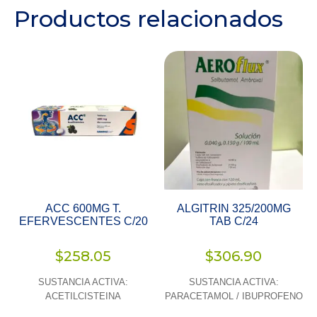
Productos relacionados
ACC 600MG T.
ALGITRIN 325/200MG
EFERVESCENTES C/20
TAB C/24
$
258.05
$
306.90
SUSTANCIA ACTIVA:
SUSTANCIA ACTIVA:
ACETILCISTEINA
PARACETAMOL / IBUPROFENO