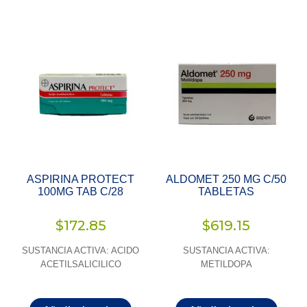
ASPIRINA PROTECT
ALDOMET 250 MG C/50
100MG TAB C/28
TABLETAS
$
172.85
$
619.15
SUSTANCIA ACTIVA: ACIDO
SUSTANCIA ACTIVA:
ACETILSALICILICO
METILDOPA