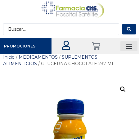
PROMOCIONES
Inicio
/
MEDICAMENTOS
/
SUPLEMENTOS
ALIMENTICIOS
/ GLUCERNA CHOCOLATE 237 ML