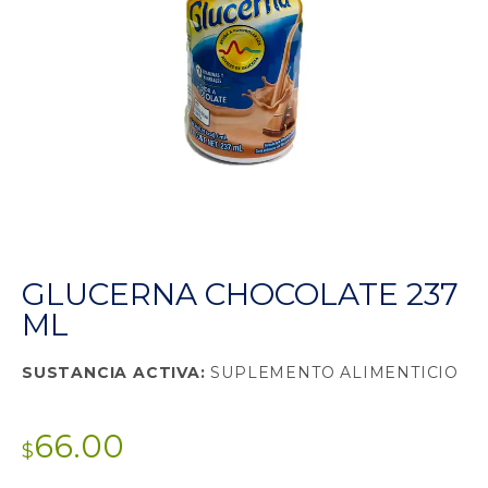
GLUCERNA CHOCOLATE 237
ML
SUSTANCIA ACTIVA:
SUPLEMENTO ALIMENTICIO
66.00
$