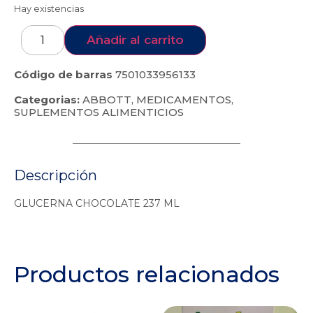
Hay existencias
Añadir al carrito
Código de barras
7501033956133
Categorias:
ABBOTT
,
MEDICAMENTOS
,
SUPLEMENTOS ALIMENTICIOS
Descripción
GLUCERNA CHOCOLATE 237 ML
Productos relacionados