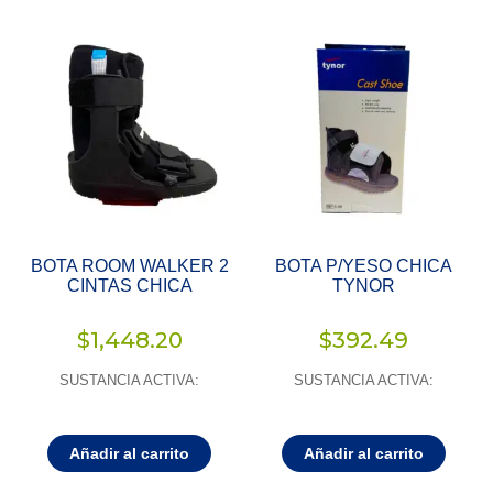
BOTA ROOM WALKER 2
BOTA P/YESO CHICA
CINTAS CHICA
TYNOR
$
1,448.20
$
392.49
SUSTANCIA ACTIVA:
SUSTANCIA ACTIVA:
Añadir al carrito
Añadir al carrito