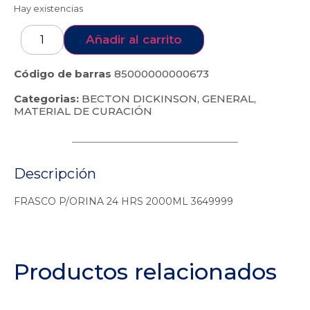
Hay existencias
Añadir al carrito
Código de barras
85000000000673
Categorias:
BECTON DICKINSON
,
GENERAL
,
MATERIAL DE CURACIÓN
Descripción
FRASCO P/ORINA 24 HRS 2000ML 3649999
Productos relacionados