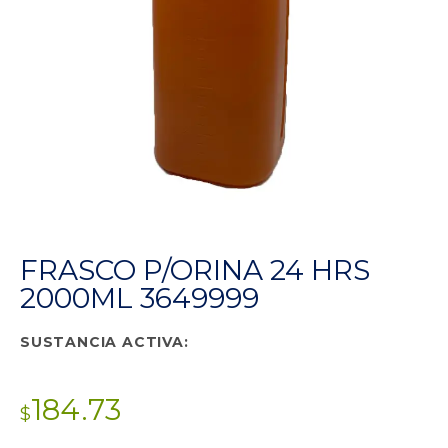
FRASCO P/ORINA 24 HRS
2000ML 3649999
SUSTANCIA ACTIVA:
184.73
$