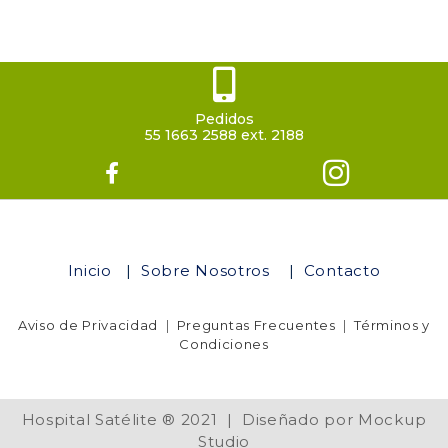
Pedidos
55 1663 2588 ext. 2188
Inicio
|
Sobre Nosotros
|
Contacto
Aviso de Privacidad
|
Preguntas Frecuentes
|
Términos y
Condiciones
Hospital Satélite ® 2021 | Diseñado por Mockup
Studio