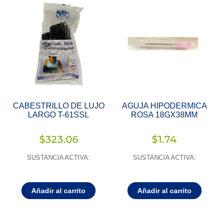
CABESTRILLO DE LUJO
AGUJA HIPODERMICA
LARGO T-61SSL
ROSA 18GX38MM
$
323.06
$
1.74
SUSTANCIA ACTIVA:
SUSTANCIA ACTIVA:
Añadir al carrito
Añadir al carrito