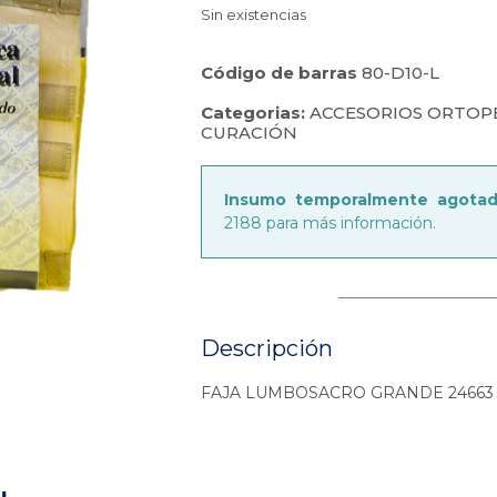
Sin existencias
Código de barras
80-D10-L
Categorias:
ACCESORIOS ORTOP
CURACIÓN
Insumo temporalmente agota
2188 para más información.
Descripción
FAJA LUMBOSACRO GRANDE 24663