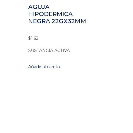
AGUJA
HIPODERMICA
NEGRA 22GX32MM
$
1.62
SUSTANCIA ACTIVA:
Añadir al carrito