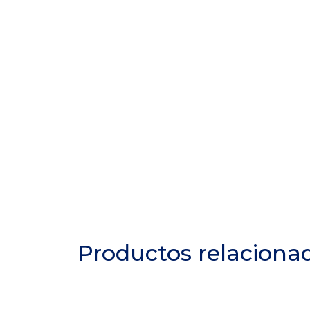
Productos relaciona