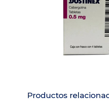
Productos relaciona