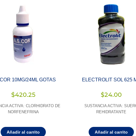
.COR 10MG/24ML GOTAS
ELECTROLIT SOL 625 
$
420.25
$
24.00
NCIA ACTIVA: CLORHIDRATO DE
SUSTANCIA ACTIVA: SUER
NORFENEFRINA
REHIDRATANTE
Añadir al carrito
Añadir al carrito