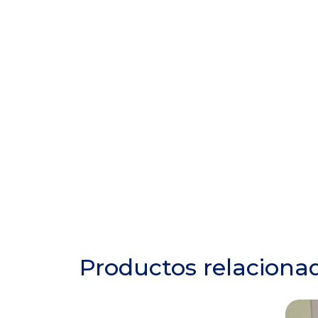
Productos relaciona