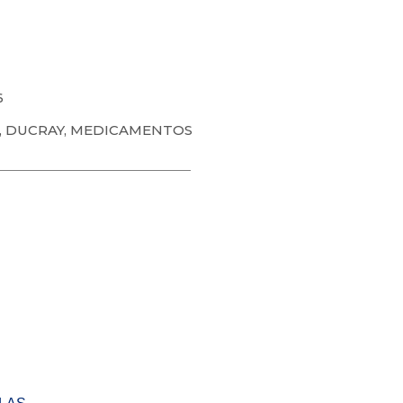
6
,
DUCRAY
,
MEDICAMENTOS