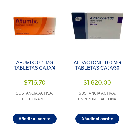
AFUMIX 37.5 MG
ALDACTONE 100 MG
TABLETAS CAJA/4
TABLETAS CAJA/30
$
716.70
$
1,820.00
SUSTANCIA ACTIVA:
SUSTANCIA ACTIVA:
FLUCONAZOL
ESPIRONOLACTONA
Añadir al carrito
Añadir al carrito