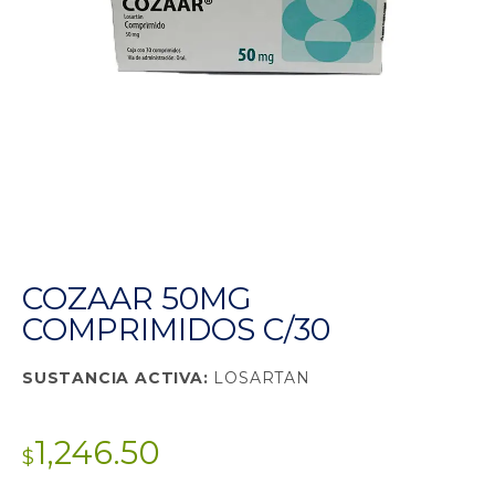
COZAAR 50MG
COMPRIMIDOS C/30
SUSTANCIA ACTIVA:
LOSARTAN
1,246.50
$