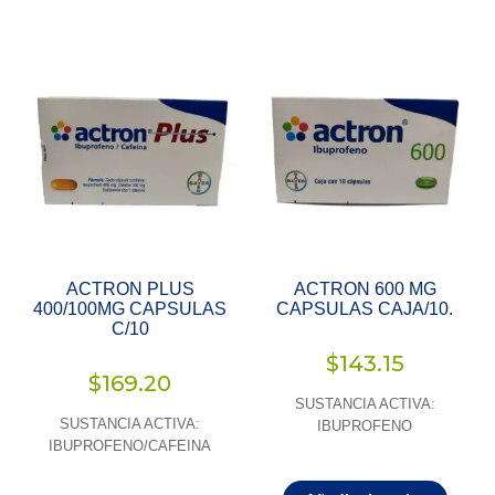
ACTRON PLUS
ACTRON 600 MG
400/100MG CAPSULAS
CAPSULAS CAJA/10.
C/10
$
143.15
$
169.20
SUSTANCIA ACTIVA:
SUSTANCIA ACTIVA:
IBUPROFENO
IBUPROFENO/CAFEINA