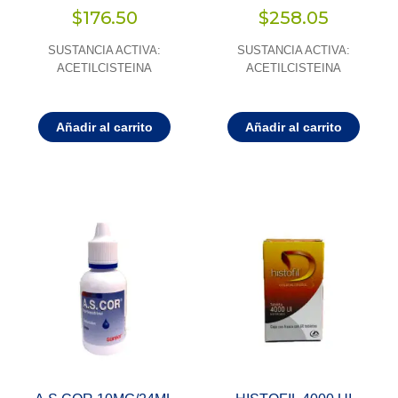
$
176.50
$
258.05
SUSTANCIA ACTIVA:
SUSTANCIA ACTIVA:
ACETILCISTEINA
ACETILCISTEINA
Añadir al carrito
Añadir al carrito