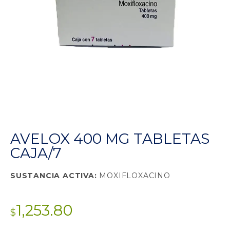
AVELOX 400 MG TABLETAS
CAJA/7
SUSTANCIA ACTIVA:
MOXIFLOXACINO
1,253.80
$