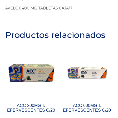
AVELOX 400 MG TABLETAS CAJA/7
Productos relacionados
ACC 200MG T.
ACC 600MG T.
EFERVESCENTES C/20
EFERVESCENTES C/20