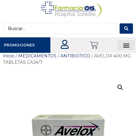
PROMOCIONES
Inicio
/
MEDICAMENTOS
/
ANTIBIOTICO
/ AVELOX 400 MG
TABLETAS CAJA/7