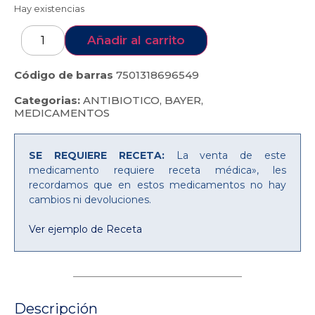
Hay existencias
Añadir al carrito
Código de barras
7501318696549
Categorias:
ANTIBIOTICO
,
BAYER
,
MEDICAMENTOS
SE REQUIERE RECETA:
La venta de este
medicamento requiere receta médica», les
recordamos que en estos medicamentos no hay
cambios ni devoluciones.
Ver ejemplo de Receta
Descripción