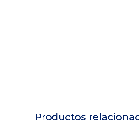
Productos relaciona