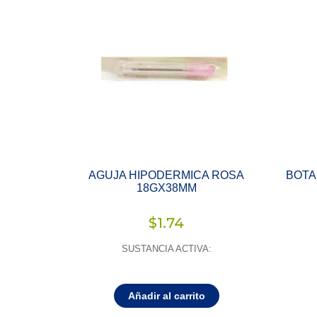
AGUJA HIPODERMICA ROSA
BOTA
18GX38MM
$
1.74
SUSTANCIA ACTIVA:
Añadir al carrito