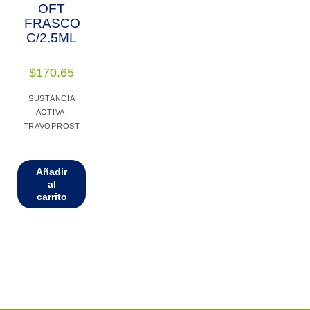
OFT
FRASCO
C/2.5ML
$
170.65
SUSTANCIA
ACTIVA:
TRAVOPROST
Añadir
al
carrito