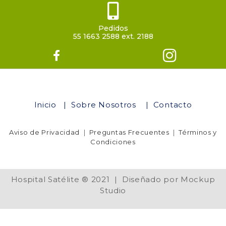
Pedidos
55 1663 2588 ext. 2188
Inicio
|
Sobre Nosotros
|
Contacto
Aviso de Privacidad
|
Preguntas Frecuentes
|
Términos y
Condiciones
Hospital Satélite ® 2021 | Diseñado por Mockup
Studio